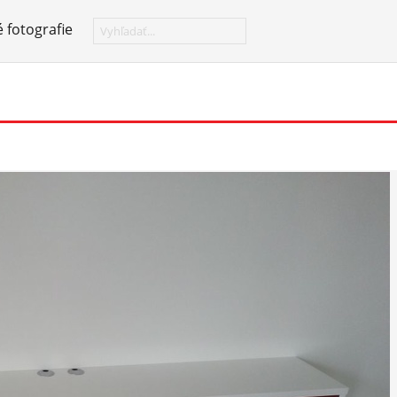
 fotografie