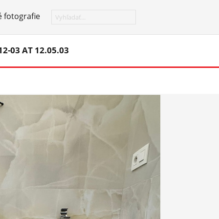
 fotografie
-03 AT 12.05.03