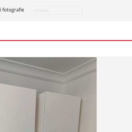
 fotografie