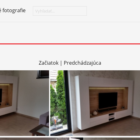
 fotografie
Začiatok
|
Predchádzajúca