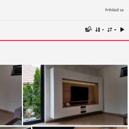
Prihlásiť sa